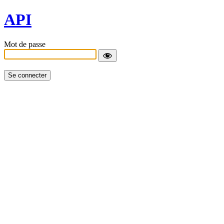
API
Mot de passe